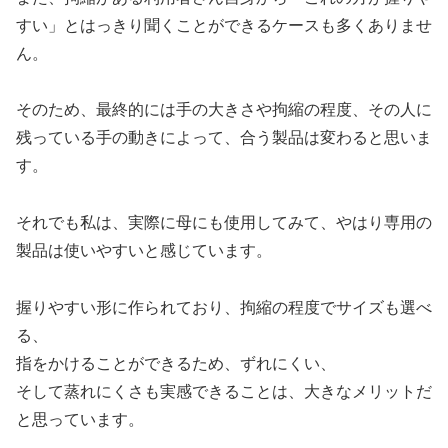
すい」とはっきり聞くことができるケースも多くありませ
ん。
そのため、最終的には手の大きさや拘縮の程度、その人に
残っている手の動きによって、合う製品は変わると思いま
す。
それでも私は、実際に母にも使用してみて、やはり専用の
製品は使いやすいと感じています。
握りやすい形に作られており、拘縮の程度でサイズも選べ
る、
指をかけることができるため、ずれにくい、
そして蒸れにくさも実感できることは、大きなメリットだ
と思っています。