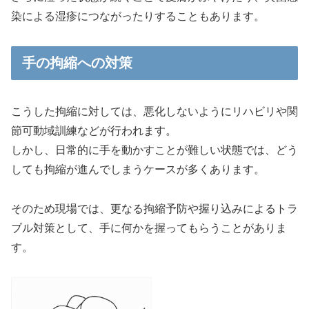
染による湿疹につながったりすることもあります。
手の拘縮への対策
こうした拘縮に対しては、悪化しないようにリハビリや関
節可動域訓練などが行われます。
しかし、日常的に手を動かすことが難しい状態では、どう
しても拘縮が進んでしまうケースが多くあります。
そのため現場では、更なる拘縮予防や握り込みによるトラ
ブル対策として、手に何かを握ってもらうことがありま
す。