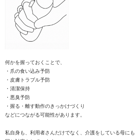
何かを握っておくことで、
・爪の食い込み予防
・皮膚トラブル予防
・清潔保持
・悪臭予防
・握る・離す動作のきっかけづくり
などにつながる可能性があります。
私自身も、利用者さんだけでなく、介護をしている母にも