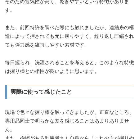
そのため通気性が高く、乾きやすいという特徴がありま
す。
また、前回特許を調べた際にも触れましたが、連結糸の構
造によって押されても元に戻りやすく、繰り返し圧縮され
ても弾力感を維持しやすい素材です。
毎日握られ、洗濯されることを考えると、このような特徴
は握り棒との相性が良いように思います。
実際に使って感じたこと
現場で色々な握り棒を触ってきましたが、正直なところ、
専用品同士で明らかな差を感じることはあまりありませ
ん。
また、拘縮がある利用者さん自身から「これの方が握りや