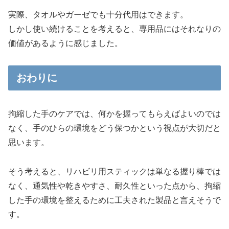
実際、タオルやガーゼでも十分代用はできます。
しかし使い続けることを考えると、専用品にはそれなりの
価値があるように感じました。
おわりに
拘縮した手のケアでは、何かを握ってもらえばよいのでは
なく、手のひらの環境をどう保つかという視点が大切だと
思います。
そう考えると、リハビリ用スティックは単なる握り棒では
なく、通気性や乾きやすさ、耐久性といった点から、拘縮
した手の環境を整えるために工夫された製品と言えそうで
す。