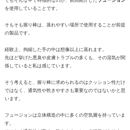
でもそんな中で特徴的なのが、前回紹介した
フュージョン
を使用していることです。
そもそも握り棒は、蒸れやすい場所で使用することが前提
の製品です。
経験上、拘縮した手の中は想像以上に蒸れます。
先ほど挙げた悪臭や皮膚トラブルの多くも、その湿気が関
係していると私は感じています。
そう考えると、握り棒に求められるのはクッション性だけ
ではなく、通気性や乾きやすさも重要なのではないかと思
います。
フュージョンは立体構造の中に多くの空気層を持っていま
す。