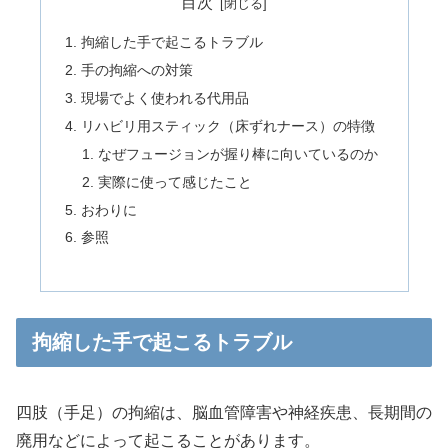
目次
拘縮した手で起こるトラブル
手の拘縮への対策
現場でよく使われる代用品
リハビリ用スティック（床ずれナース）の特徴
なぜフュージョンが握り棒に向いているのか
実際に使って感じたこと
おわりに
参照
拘縮した手で起こるトラブル
四肢（手足）の拘縮は、脳血管障害や神経疾患、長期間の
廃用などによって起こることがあります。