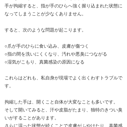
手が拘縮すると、指が手のひらへ強く握り込まれた状態に
なってしまうことが少なくありません。
すると、次のような問題が起こります。
○爪が手のひらに食い込み、皮膚が傷つく
○指の間を洗いにくくなり、汚れや悪臭につながる
○湿気がこもり、真菌感染の原因になる
これらはどれも、私自身が現場でよく出くわすトラブルで
す。
拘縮した手は、開くこと自体が大変なことも多いです。
そして開いてみると、汗や皮脂がたまり、独特のきつい臭
いがすることがあります。
さらに湿った状態が続くことで皮膚がふやけたり、真菌感