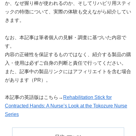
か、なぜ握り棒が使われるのか、そしてリハビリ用スティ
ックの特徴について、実際の体験も交えながら紹介してい
きます。
なお、本記事は筆者個人の見解・調査に基づいた内容で
す。
内容の正確性を保証するものではなく、紹介する製品の購
入・使用は必ずご自身の判断と責任で行ってください。
また、記事中の製品リンクにはアフィリエイトを含む場合
があります（PR）。
本記事の英語版はこちら→
Rehabilitation Stick for
Contracted Hands: A Nurse’s Look at the Tokozure Nurse
Series