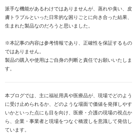
派手な機能があるわけではありませんが、蒸れや臭い、皮
膚トラブルといった日常的な困りごとに向き合った結果、
生まれた製品なのだろうと思いました。
※本記事の内容は参考情報であり、正確性を保証するもの
ではありません。
製品の購入や使用はご自身の判断と責任でお願いいたしま
す。
本ブログでは、主に福祉用具や医療品が、現場でどのよう
に受け止められるか、どのような場面で価値を発揮しやす
いかといった点にも目を向け、医療・介護の現場の視点か
ら、企業・事業者と現場をつなぐ橋渡しを意識して発信し
ています。