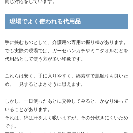
同じ対応をしています。
現場でよく使われる代用品
手に挟むものとして、介護用の専用の握り棒があります。
でも実際の現場では、ガーゼハンカチやミニタオルなどを
代用品として使う方が多い印象です。
これらは安く、手に入りやすく、綿素材で肌触りも良いた
め、一見するとよさそうに思えます。
しかし、一日使ったあとに交換してみると、かなり湿って
いることがあります。
それは、綿は汗をよく吸いますが、その分乾きにくいため
です。