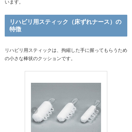
います。
リハビリ用スティック（床ずれナース）の
特徴
リハビリ用スティックは、拘縮した手に握ってもらうため
の小さな棒状のクッションです。