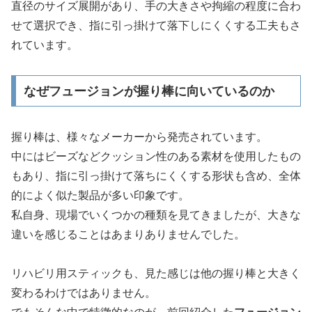
直径のサイズ展開があり、手の大きさや拘縮の程度に合わ
せて選択でき、指に引っ掛けて落下しにくくする工夫もさ
れています。
なぜフュージョンが握り棒に向いているのか
握り棒は、様々なメーカーから発売されています。
中にはビーズなどクッション性のある素材を使用したもの
もあり、指に引っ掛けて落ちにくくする形状も含め、全体
的によく似た製品が多い印象です。
私自身、現場でいくつかの種類を見てきましたが、大きな
違いを感じることはあまりありませんでした。
リハビリ用スティックも、見た感じは他の握り棒と大きく
変わるわけではありません。