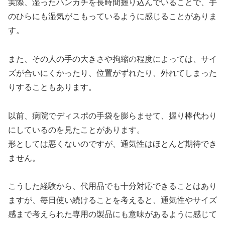
実際、湿ったハンカチを長時間握り込んでいることで、手
のひらにも湿気がこもっているように感じることがありま
す。
また、その人の手の大きさや拘縮の程度によっては、サイ
ズが合いにくかったり、位置がずれたり、外れてしまった
りすることもあります。
以前、病院でディスポの手袋を膨らませて、握り棒代わり
にしているのを見たことがあります。
形としては悪くないのですが、通気性はほとんど期待でき
ません。
こうした経験から、代用品でも十分対応できることはあり
ますが、毎日使い続けることを考えると、通気性やサイズ
感まで考えられた専用の製品にも意味があるように感じて