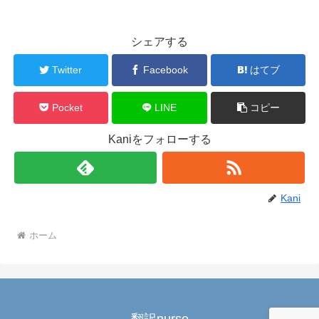
シェアする
Twitter
Facebook
はてブ
Pocket
LINE
コピー
Kaniをフォローする
Kani
ホーム