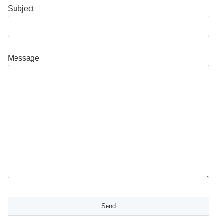
Subject
Message