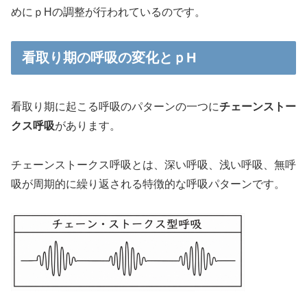
めにｐHの調整が行われているのです。
看取り期の呼吸の変化とｐH
看取り期に起こる呼吸のパターンの一つに
チェーンストー
クス呼吸
があります。
チェーンストークス呼吸とは、深い呼吸、浅い呼吸、無呼
吸が周期的に繰り返される特徴的な呼吸パターンです。