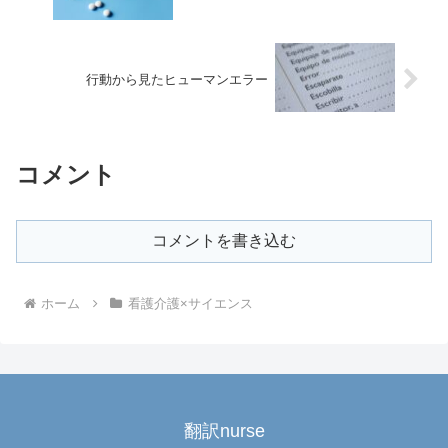
行動から見たヒューマンエラー
コメント
コメントを書き込む
ホーム
看護介護×サイエンス
翻訳nurse