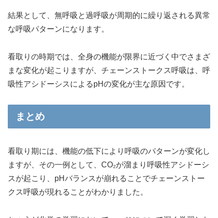
結果として、無呼吸と過呼吸が周期的に繰り返される異常
な呼吸パターンになります。
看取りの時期では、全身の機能が限界に近づく中でさまざ
まな変化が起こりますが、チェーンストークス呼吸は、呼
吸性アシドーシスによるpHの変化が主な原因です。
まとめ
看取り期には、機能の低下により呼吸のパターンが変化し
ますが、その一例として、CO₂が溜まり呼吸性アシドーシ
スが起こり、pHバランスが崩れることでチェーンストー
クス呼吸が現れることがわかりました。