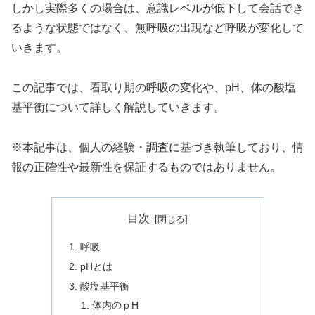
しかし実際多くの場合は、意識レベルが低下して会話でき
るような状態ではなく、無呼吸の出現など呼吸が変化して
いきます。
この記事では、看取り期の呼吸の変化や、pH、体の酸塩
基平衡について詳しく解説していきます。
※本記事は、個人の経験・調査に基づき執筆しており、情
報の正確性や最新性を保証するものではありません。
目次
呼吸
pHとは
酸塩基平衡
体内のｐH