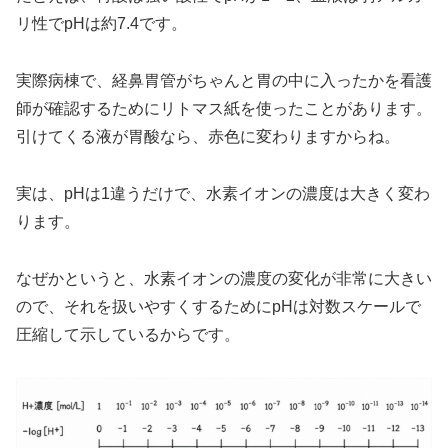
リ性でpHは約7.4です。
実際病棟で、経鼻胃管がちゃんと胃の中に入ったかを看護
師が確認するためにリトマス紙を使ったことがあります。
引けてくる液が胃酸なら、赤色に変わりますからね。
実は、pHは1違うだけで、水素イオンの濃度は大きく変わ
ります。
なぜかというと、水素イオンの濃度の変化が非常に大きい
ので、それを扱いやすくするためにpHは対数スケールで
圧縮して示しているからです。