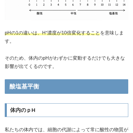
pHの1の違いは、H⁺濃度が10倍変化すること
を意味しま
す。
そのため、体内のpHがわずかに変動するだけでも大きな
影響が出てくるのです。
酸塩基平衡
体内のｐH
私たちの体内では、細胞の代謝によって常に酸性の物質が