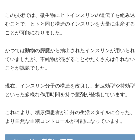
この技術では、微生物にヒトインスリンの遺伝子を組み込
むことで、ヒトと同じ構造のインスリンを大量に生産する
ことが可能になりました。
かつては動物の膵臓から抽出されたインスリンが用いられ
ていましたが、不純物が混ざることやたくさんは作れない
ことが課題でした。
現在、インスリン分子の構造を改良し、超速効型や持効型
といった多様な作用時間を持つ製剤が登場しています。
これにより、糖尿病患者が自分の生活スタイルに合った、
より自然な血糖コントロールが可能になっています。