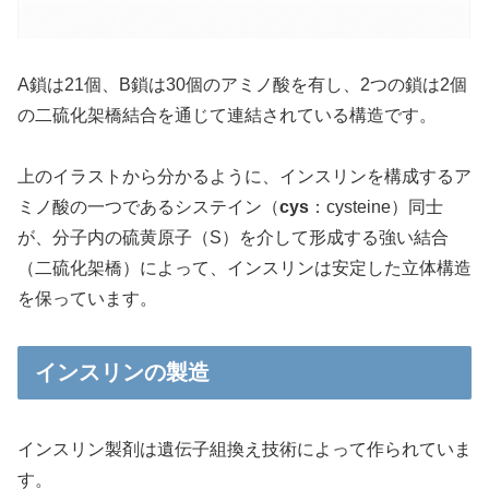
A鎖は21個、B鎖は30個のアミノ酸を有し、2つの鎖は2個
の二硫化架橋結合を通じて連結されている構造です。
上のイラストから分かるように、インスリンを構成するア
ミノ酸の一つであるシステイン（
cys
：cysteine）同士
が、分子内の硫黄原子（S）を介して形成する強い結合
（二硫化架橋）によって、インスリンは安定した立体構造
を保っています。
インスリンの製造
インスリン製剤は遺伝子組換え技術によって作られていま
す。