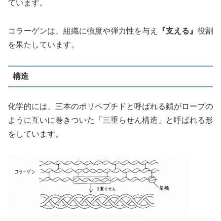
ています。
コラーゲンは、組織に強度や弾力性を与え
『支える』
役割
を果たしています。
構造
化学的には、三本のポリペプチドと呼ばれる鎖がロープの
ように互いに巻きついた「三重らせん構造」と呼ばれる形
をしています。