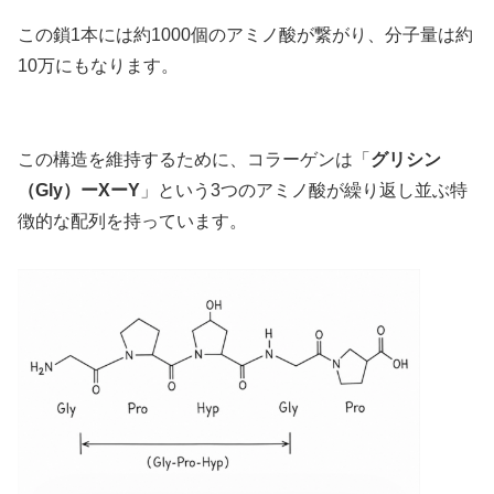
この鎖1本には約1000個のアミノ酸が繋がり、分子量は約
10万にもなります。
この構造を維持するために、コラーゲンは「
グリシン
（Gly）ーXーY
」という3つのアミノ酸が繰り返し並ぶ特
徴的な配列を持っています。