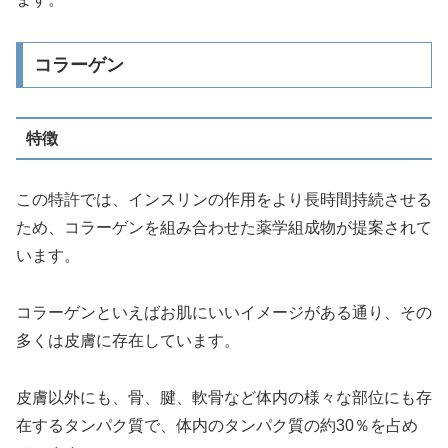
コラーゲン
特徴
この特許では、インスリンの作用をより長時間持続させる
ため、コラーゲンを組み合わせた薬学組成物が提案されて
います。
コラーゲンといえばお肌にいいイメージがある通り、その
多くは皮膚に存在しています。
皮膚以外にも、骨、腱、軟骨など体内の様々な部位にも存
在するタンパク質で、体内のタンパク質の約30％を占め