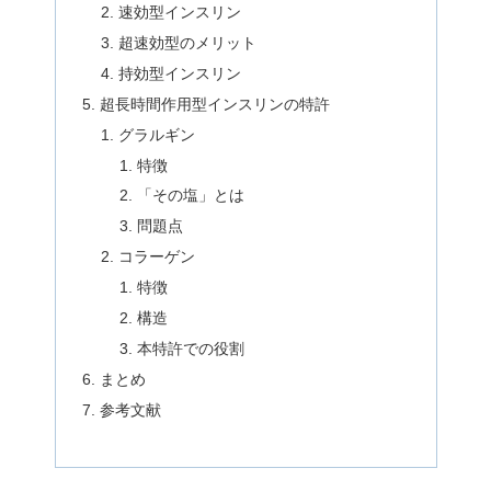
速効型インスリン
超速効型のメリット
持効型インスリン
超長時間作用型インスリンの特許
グラルギン
特徴
「その塩」とは
問題点
コラーゲン
特徴
構造
本特許での役割
まとめ
参考文献