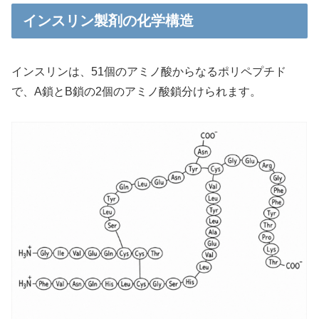
インスリン製剤の化学構造
インスリンは、51個のアミノ酸からなるポリペプチド
で、A鎖とB鎖の2個のアミノ酸鎖分けられます。