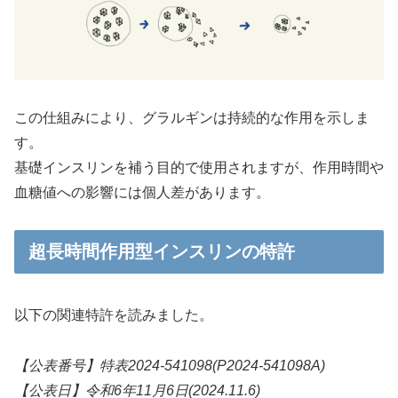
この仕組みにより、グラルギンは持続的な作用を示しま
す。
基礎インスリンを補う目的で使用されますが、作用時間や
血糖値への影響には個人差があります。
超長時間作用型インスリンの特許
以下の関連特許を読みました。
【公表番号】特表2024-541098(P2024-541098A)
【公表日】令和6年11月6日(2024.11.6)