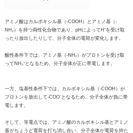
アミノ酸はカルボキシル基（-COOH）とアミノ基（-
NH₂）を持つ両性化合物であり、pHによってH⁺を受け取
ったり放出したりして、分子全体の電荷が変化します。
酸性条件下では、アミノ基（-NH₂）がプロトンを受け取
ってNH₃⁺となるため、分子全体が正に帯電します。
一方、塩基性条件下では、カルボキシル基（-COOH）が
プロトンを放出して-COO⁻となるため、分子全体が負に帯
電します。
そして、等電点では、アミノ酸のカルボキシル基とアミノ
基がちょうど電荷を打ち消し合い、分子全体が電荷を持た