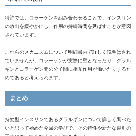
特許では、コラーゲンを組み合わせることで、インスリン
の放出を緩やかにし、作用の持続時間を延ばすことが意図
されています。
これらのメカニズムについて明細書内で詳しく説明はされ
ていませんが、コラーゲンが実際に壁となったり、グラル
ギンとコラーゲン間の分子間に相互作用が働いたりするた
めであると考えられます。
まとめ
持効型インスリンであるグラルギンについて詳しく調べた
いと思って始めた今回の学びで、その特性や新たな製剤の