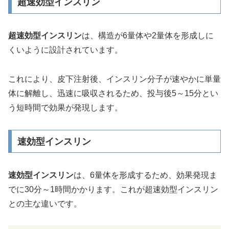
超速効型インスリン
超速効型インスリン
は、構造が6量体や2量体を形成しに
くいように設計されています。
これにより、皮下注射後、インスリン分子が速やかに単量
体に解離し、迅速に吸収されるため、投与後5～15分とい
う短時間で効果が発現します。
速効型インスリン
速効型インスリン
は、6量体を形成するため、効果発現ま
でに30分～1時間かかります。これが超速効型インスリン
との主な違いです。