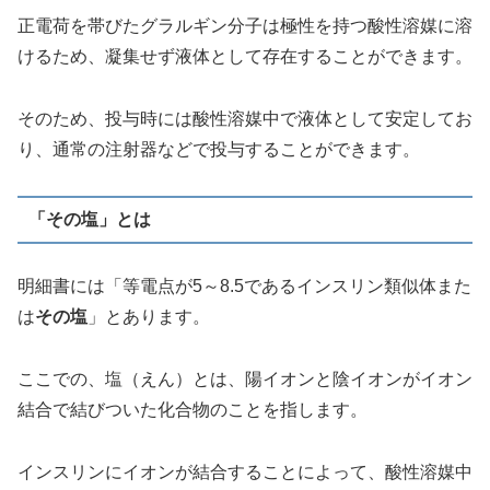
正電荷を帯びたグラルギン分子は極性を持つ酸性溶媒に溶
けるため、凝集せず液体として存在することができます。
そのため、投与時には酸性溶媒中で液体として安定してお
り、通常の注射器などで投与することができます。
「その塩」とは
明細書には「等電点が5～8.5であるインスリン類似体また
は
その塩
」とあります。
ここでの、塩（えん）とは、陽イオンと陰イオンがイオン
結合で結びついた化合物のことを指します。
インスリンにイオンが結合することによって、酸性溶媒中