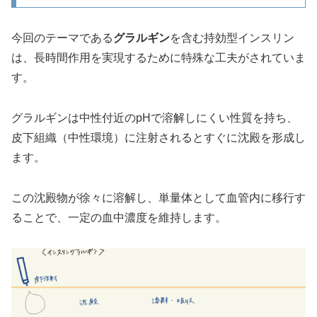
今回のテーマである
グラルギン
を含む持効型インスリン
は、長時間作用を実現するために特殊な工夫がされていま
す。
グラルギンは中性付近のpHで溶解しにくい性質を持ち、
皮下組織（中性環境）に注射されるとすぐに沈殿を形成し
ます。
この沈殿物が徐々に溶解し、単量体として血管内に移行す
ることで、一定の血中濃度を維持します。