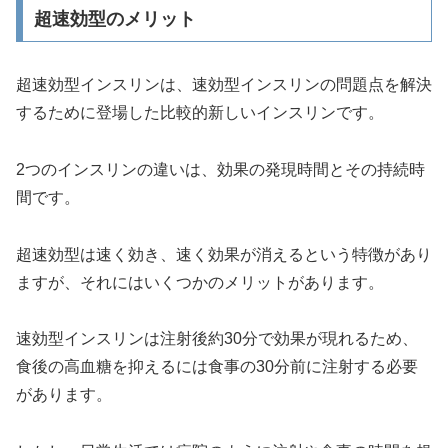
超速効型のメリット
超速効型インスリンは、速効型インスリンの問題点を解決
するために登場した比較的新しいインスリンです。
2つのインスリンの違いは、効果の発現時間とその持続時
間です。
超速効型は速く効き、速く効果が消えるという特徴があり
ますが、それにはいくつかのメリットがあります。
速効型インスリンは注射後約30分で効果が現れるため、
食後の高血糖を抑えるには食事の30分前に注射する必要
があります。