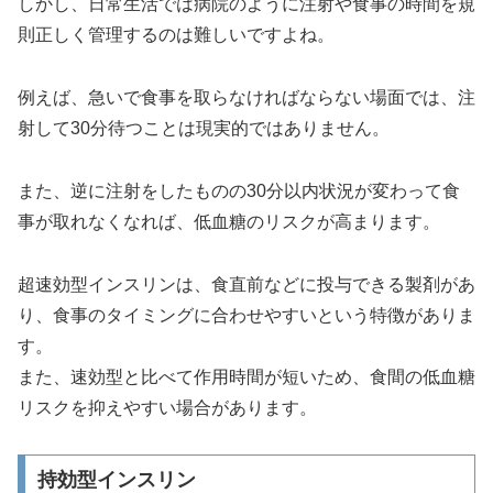
しかし、日常生活では病院のように注射や食事の時間を規
則正しく管理するのは難しいですよね。
例えば、急いで食事を取らなければならない場面では、注
射して30分待つことは現実的ではありません。
また、逆に注射をしたものの30分以内状況が変わって食
事が取れなくなれば、低血糖のリスクが高まります。
超速効型インスリンは、食直前などに投与できる製剤があ
り、食事のタイミングに合わせやすいという特徴がありま
す。
また、速効型と比べて作用時間が短いため、食間の低血糖
リスクを抑えやすい場合があります。
持効型インスリン