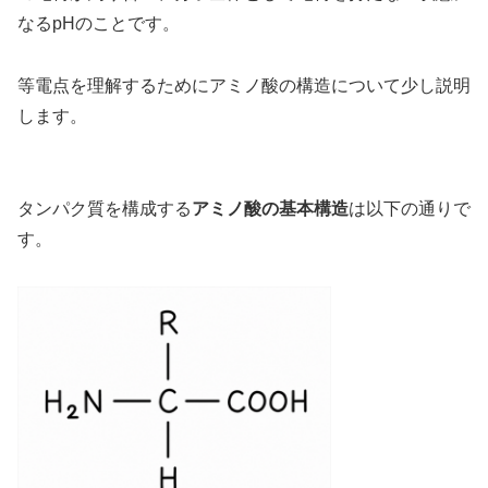
なるpHのことです。
等電点を理解するためにアミノ酸の構造について少し説明
します。
タンパク質を構成する
アミノ酸の基本構造
は以下の通りで
す。