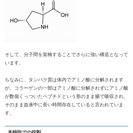
そして、分子間を架橋することでさらに強い構造となって
います。
ちなみに、タンパク質は体内でアミノ酸に分解されます
が、コラーゲンの一部はアミノ酸に分解されずにアミノ酸
が数個くっついたペプチドという形のまま腸で吸収され、
そのまま血液中に長い時間存在していると言われていま
す。
本特許での役割