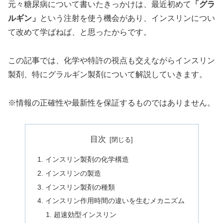
元々糖尿病について書いたきっかけは、最近初めて
「グラ
ルギン」
という注射を使う機会があり、インスリンについ
て改めて学ばねば、と思ったからです。
この記事では、化学や特許の視点も交えながらインスリン
製剤、特にグラルギン製剤について解説していきます。
※情報の正確性や最新性を保証するものではありません。
目次
インスリン製剤の化学構造
インスリンの製造
インスリン製剤の種類
インスリン作用時間の違いを生むメカニズム
超速効型インスリン