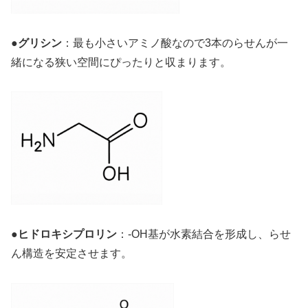
●
グリシン
：最も小さいアミノ酸なので3本のらせんが一
緒になる狭い空間にぴったりと収まります。
●
ヒドロキシプロリン
：-OH基が水素結合を形成し、らせ
ん構造を安定させます。