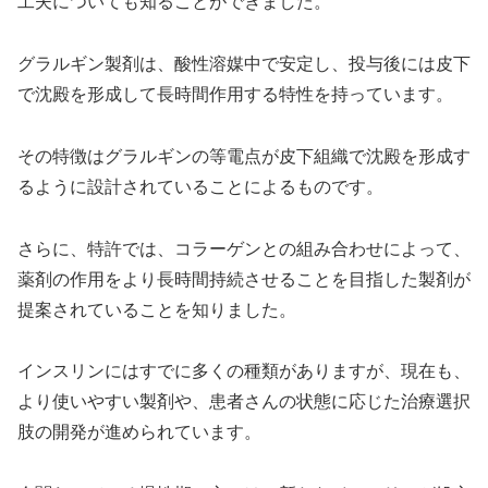
工夫についても知ることができました。
グラルギン製剤は、酸性溶媒中で安定し、投与後には皮下
で沈殿を形成して長時間作用する特性を持っています。
その特徴はグラルギンの等電点が皮下組織で沈殿を形成す
るように設計されていることによるものです。
さらに、特許では、コラーゲンとの組み合わせによって、
薬剤の作用をより長時間持続させることを目指した製剤が
提案されていることを知りました。
インスリンにはすでに多くの種類がありますが、現在も、
より使いやすい製剤や、患者さんの状態に応じた治療選択
肢の開発が進められています。