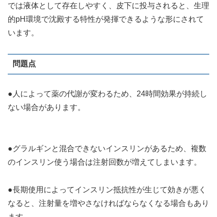
では液体として存在しやすく、皮下に投与されると、生理
的pH環境で沈殿する特性が発揮できるような形にされて
います。
問題点
●人によって薬の代謝が変わるため、24時間効果が持続し
ない場合があります。
●グラルギンと混合できないインスリンがあるため、複数
のインスリン使う場合は注射回数が増えてしまいます。
●長期使用によってインスリン抵抗性が生じて効きが悪く
なると、注射量を増やさなければならなくなる場合もあり
ます。