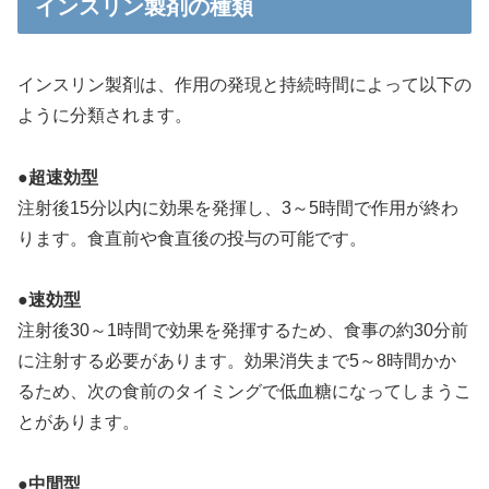
インスリン製剤の種類
インスリン製剤は、作用の発現と持続時間によって以下の
ように分類されます。
●
超速効型
注射後15分以内に効果を発揮し、3～5時間で作用が終わ
ります。食直前や食直後の投与の可能です。
●
速効型
注射後30～1時間で効果を発揮するため、食事の約30分前
に注射する必要があります。効果消失まで5～8時間かか
るため、次の食前のタイミングで低血糖になってしまうこ
とがあります。
●
中間型